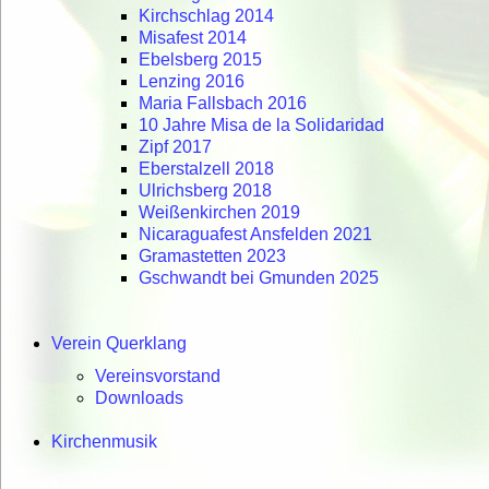
Kirchschlag 2014
Misafest 2014
Ebelsberg 2015
Lenzing 2016
Maria Fallsbach 2016
10 Jahre Misa de la Solidaridad
Zipf 2017
Eberstalzell 2018
Ulrichsberg 2018
Weißenkirchen 2019
Nicaraguafest Ansfelden 2021
Gramastetten 2023
Gschwandt bei Gmunden 2025
Verein Querklang
Vereinsvorstand
Downloads
Kirchenmusik