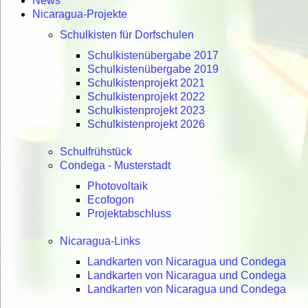
News
Nicaragua-Projekte
Schulkisten für Dorfschulen
Schulkistenübergabe 2017
Schulkistenübergabe 2019
Schulkistenprojekt 2021
Schulkistenprojekt 2022
Schulkistenprojekt 2023
Schulkistenprojekt 2026
Schulfrühstück
Condega - Musterstadt
Photovoltaik
Ecofogon
Projektabschluss
Nicaragua-Links
Landkarten von Nicaragua und Condega
Landkarten von Nicaragua und Condega
Landkarten von Nicaragua und Condega