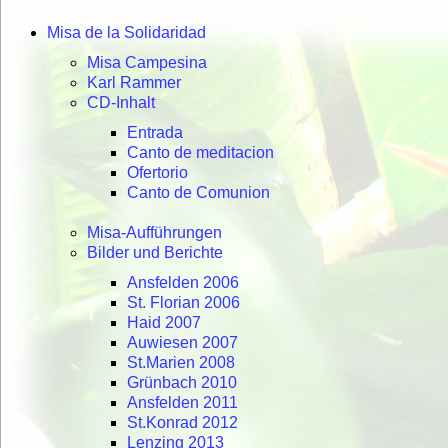
Misa de la Solidaridad
Misa Campesina
Karl Rammer
CD-Inhalt
Entrada
Canto de meditacion
Ofertorio
Canto de Comunion
Misa-Aufführungen
Bilder und Berichte
Ansfelden 2006
St. Florian 2006
Haid 2007
Auwiesen 2007
St.Marien 2008
Grünbach 2010
Ansfelden 2011
St.Konrad 2012
Lenzing 2013