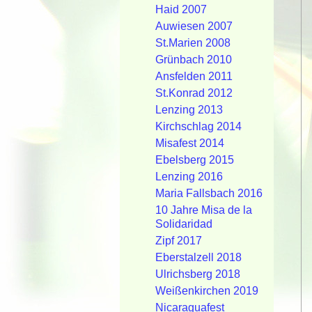
Haid 2007
Auwiesen 2007
St.Marien 2008
Grünbach 2010
Ansfelden 2011
St.Konrad 2012
Lenzing 2013
Kirchschlag 2014
Misafest 2014
Ebelsberg 2015
Lenzing 2016
Maria Fallsbach 2016
10 Jahre Misa de la
Solidaridad
Zipf 2017
Eberstalzell 2018
Ulrichsberg 2018
Weißenkirchen 2019
Nicaraguafest