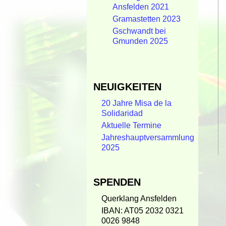
Ansfelden 2021
Gramastetten 2023
Gschwandt bei
Gmunden 2025
NEUIGKEITEN
20 Jahre Misa de la
Solidaridad
Aktuelle Termine
Jahreshauptversammlung
2025
SPENDEN
Querklang Ansfelden
IBAN: AT05 2032 0321
0026 9848