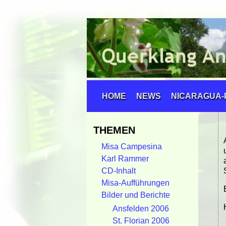
HOME
NEWS
NICARAGUA-
THEMEN
Misa Campesina
Karl Rammer
CD-Inhalt
Misa-Aufführungen
Bilder und Berichte
Ansfelden 2006
St. Florian 2006