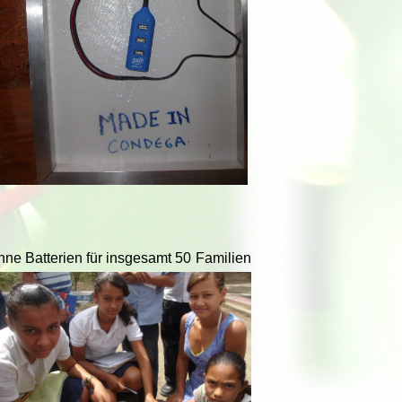
hne Batterien
für insgesamt 50 Familien