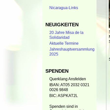
Nicaragua-Links
NEUIGKEITEN
20 Jahre Misa de la
Solidaridad
Aktuelle Termine
Jahreshauptversammlung
2025
SPENDEN
Querklang Ansfelden
IBAN: AT05 2032 0321
0026 9848
BIC: ASPKAT2L
Spenden sind in