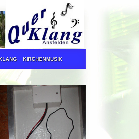
RKLANG
KIRCHENMUSIK