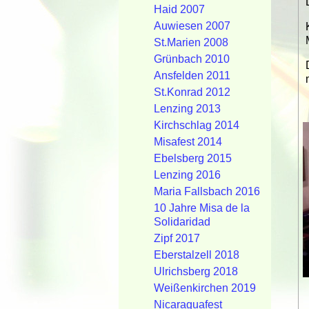
Haid 2007
Auwiesen 2007
St.Marien 2008
Grünbach 2010
Ansfelden 2011
St.Konrad 2012
Lenzing 2013
Kirchschlag 2014
Misafest 2014
Ebelsberg 2015
Lenzing 2016
Maria Fallsbach 2016
10 Jahre Misa de la
Solidaridad
Zipf 2017
Eberstalzell 2018
Ulrichsberg 2018
Weißenkirchen 2019
Nicaraguafest