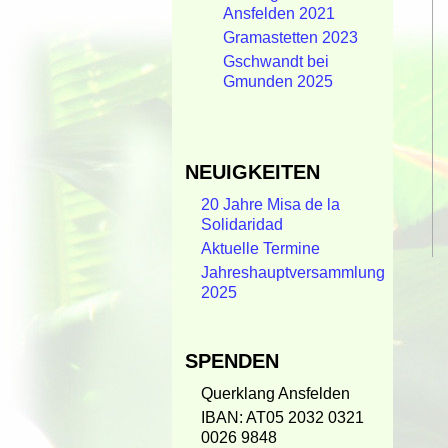
Ansfelden 2021
Gramastetten 2023
Gschwandt bei
Gmunden 2025
NEUIGKEITEN
20 Jahre Misa de la
Solidaridad
Aktuelle Termine
Jahreshauptversammlung
2025
SPENDEN
Querklang Ansfelden
IBAN: AT05 2032 0321
0026 9848