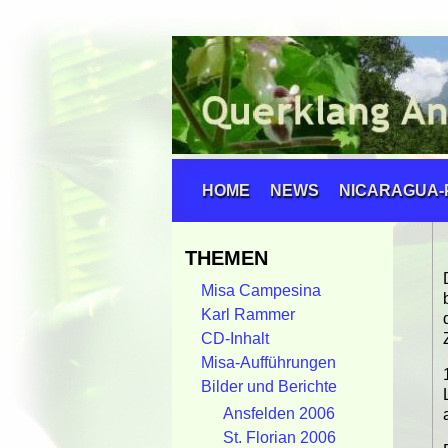
HOME
NEWS
NICARAGUA-
THEMEN
Misa Campesina
Karl Rammer
CD-Inhalt
Misa-Aufführungen
Bilder und Berichte
Ansfelden 2006
St. Florian 2006