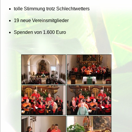
tolle Stimmung trotz Schlechtwetters
19 neue Vereinsmitglieder
Spenden von 1.600 Euro