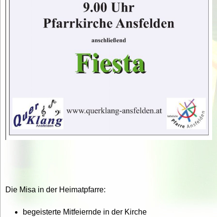
Die Misa in der Heimatpfarre:
begeisterte Mitfeiernde in der Kirche