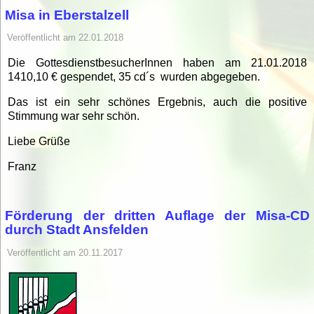
Misa in Eberstalzell
Veröffentlicht am 22.01.2018
Die GottesdienstbesucherInnen haben am 21.01.2018
1410,10 € gespendet, 35 cd´s wurden abgegeben.
Das ist ein sehr schönes Ergebnis, auch die positive
Stimmung war sehr schön.
Liebe Grüße
Franz
Förderung der dritten Auflage der Misa-CD
durch Stadt Ansfelden
Veröffentlicht am 20.11.2017